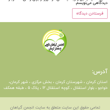
دیدگاهی می‌نویسم.
آدرس:
استان کرمان ، شهرستان کرمان ، بخش مرکزی ، شهر کرمان،
خواجو ، بلوار استقلال ، کوچه استقلال 12 ، پلاک 5 ، طبقه همکف
تمامی حقوق این سایت متعلق به سایت انجمن گیاهان