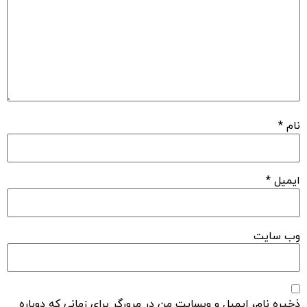
نام
*
ایمیل
*
وب‌ سایت
ذخیره نام، ایمیل و وبسایت من در مرورگر برای زمانی که دوباره