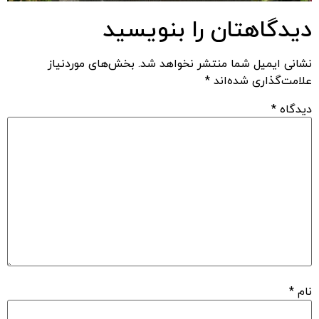
دیدگاهتان را بنویسید
نشانی ایمیل شما منتشر نخواهد شد.
بخش‌های موردنیاز
علامت‌گذاری شده‌اند
*
دیدگاه
*
نام
*