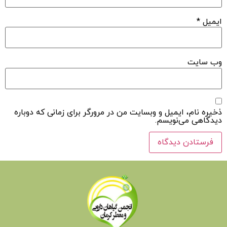
ایمیل
*
وب‌ سایت
ذخیره نام، ایمیل و وبسایت من در مرورگر برای زمانی که دوباره
دیدگاهی می‌نویسم.