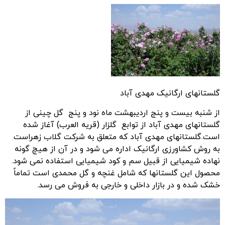
گلستانهای ارگانیک مهدی آباد
از شنبه بیست و پنج اردیبهشت ماه نود و پنج گل چینی از
گلستانهای مهدی آباد از توابع گلزار (قریه العرب) آغاز شده
است.گلستانهای مهدی آباد که متعلق به شرکت گلاب زهراست
به روش کشاورزی ارگانیک اداره می شود و در آن از هیچ گونه
نهاده شیمیایی از قبیل سم و کود شیمیایی استفاده نمی شود.
محصول این گلستانها که شامل غنچه و گل محمدی است تماماً
خشک شده و در بازار داخلی و خارجی به فروش می رسد.