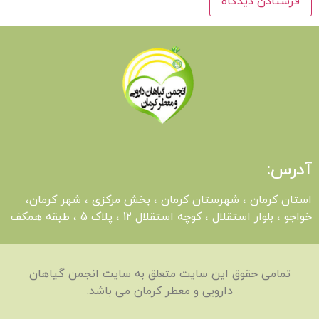
آدرس:
استان کرمان ، شهرستان کرمان ، بخش مرکزی ، شهر کرمان،
خواجو ، بلوار استقلال ، کوچه استقلال 12 ، پلاک 5 ، طبقه همکف
تمامی حقوق این سایت متعلق به سایت انجمن گیاهان
دارویی و معطر کرمان می باشد.