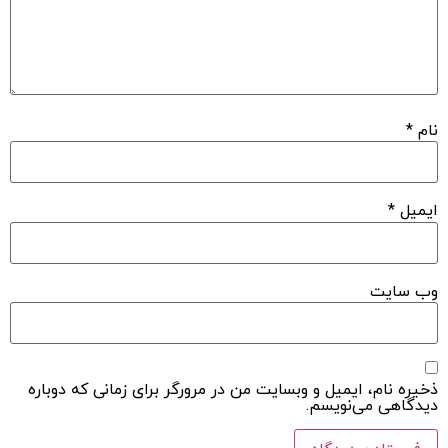
نام
*
ایمیل
*
وب‌ سایت
ذخیره نام، ایمیل و وبسایت من در مرورگر برای زمانی که دوباره
دیدگاهی می‌نویسم.