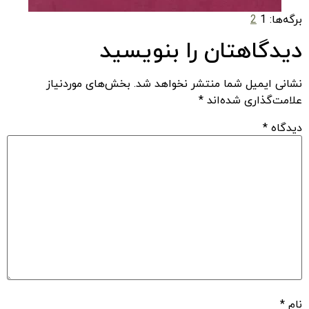
برگه‌ها:
1
2
دیدگاهتان را بنویسید
نشانی ایمیل شما منتشر نخواهد شد.
بخش‌های موردنیاز
علامت‌گذاری شده‌اند
*
دیدگاه
*
نام
*