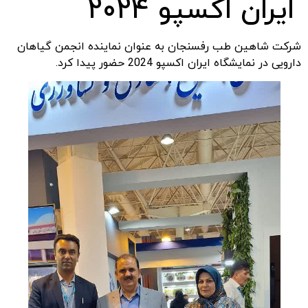
ایران اکسپو 2024
شرکت شاهین طب رفسنجان به عنوان نماینده انجمن گیاهان
دارویی در نمایشگاه ایران اکسپو 2024 حضور پیدا کرد.