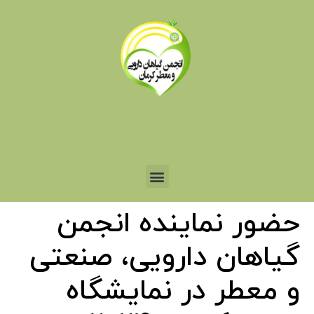
حضور نماینده انجمن
گیاهان دارویی، صنعتی
و معطر در نمایشگاه