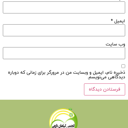
ایمیل
*
وب‌ سایت
ذخیره نام، ایمیل و وبسایت من در مرورگر برای زمانی که دوباره
دیدگاهی می‌نویسم.