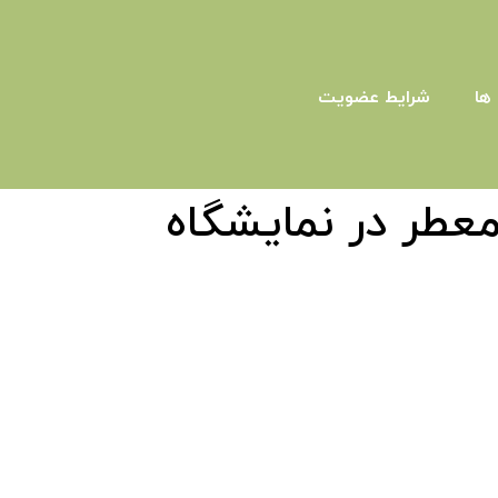
ها
شرایط عضویت
عطر در نمایشگاه