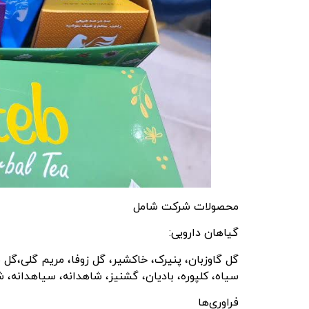
محصولات شرکت شامل
گیاهان دارویی:
گل گاوزبان، پنیرک، خاکشیر، گل زوفا، مریم گلی،گل م
سیاه، کلپوره، بادیان، گشنیز، شاهدانه، سیاهدانه، 
فراوری‌ها