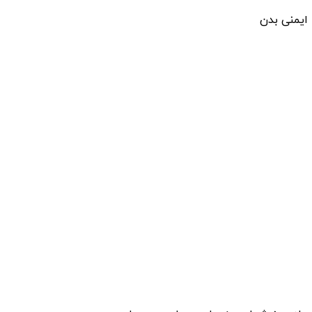
یمنی بدن