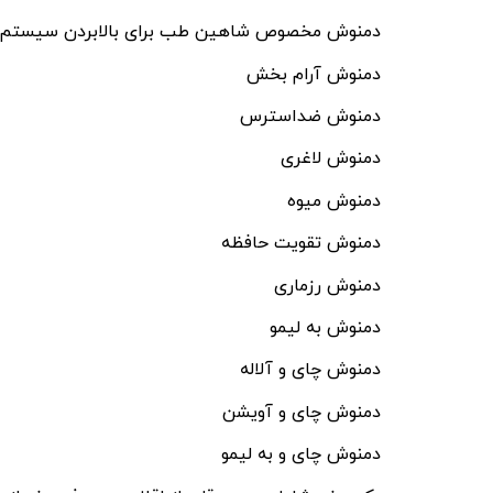
دمنوش مخصوص شاهین طب برای بالابردن سیستم ا
دمنوش آرام بخش
دمنوش ضداسترس
دمنوش لاغری
دمنوش میوه
دمنوش تقویت حافظه
دمنوش رزماری
دمنوش به لیمو
دمنوش چای و آلاله
دمنوش چای و آویشن
دمنوش چای و به لیمو