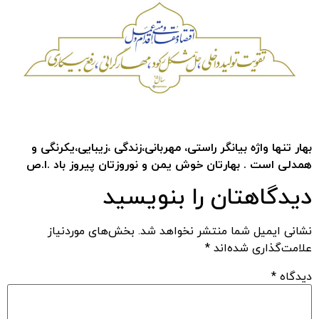
بهار تنها واژه بیانگر راستی، مهربانی،زندگی ،زیبایی،یکرنگی و
همدلی است . بهارتان خوش یمن و نوروزتان پیروز باد .ا.ص
دیدگاهتان را بنویسید
نشانی ایمیل شما منتشر نخواهد شد.
بخش‌های موردنیاز
علامت‌گذاری شده‌اند
*
دیدگاه
*