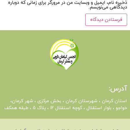
ذخیره نام، ایمیل و وبسایت من در مرورگر برای زمانی که دوباره
دیدگاهی می‌نویسم.
آدرس:
استان کرمان ، شهرستان کرمان ، بخش مرکزی ، شهر کرمان،
خواجو ، بلوار استقلال ، کوچه استقلال 12 ، پلاک 5 ، طبقه همکف