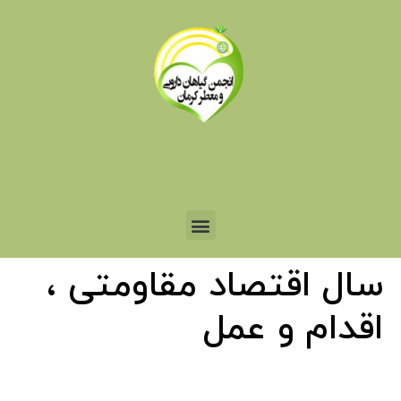
سال اقتصاد مقاومتی ،
اقدام و عمل