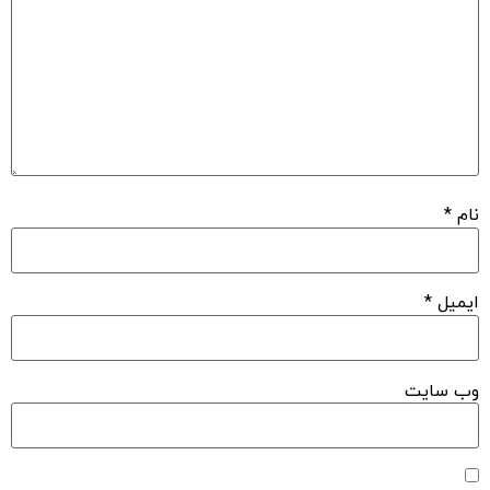
نام
*
ایمیل
*
وب‌ سایت