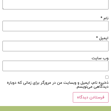
نام
*
ایمیل
*
وب‌ سایت
ذخیره نام، ایمیل و وبسایت من در مرورگر برای زمانی که دوباره
دیدگاهی می‌نویسم.