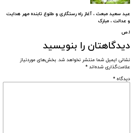
عید سعید مبعث ، آغاز راه رستگاری و طلوع تابنده مهر هدایت
و عدالت ، مبارک
ا.ص
دیدگاهتان را بنویسید
نشانی ایمیل شما منتشر نخواهد شد.
بخش‌های موردنیاز
علامت‌گذاری شده‌اند
*
دیدگاه
*