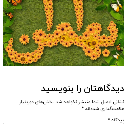
دیدگاهتان را بنویسید
نشانی ایمیل شما منتشر نخواهد شد.
بخش‌های موردنیاز
علامت‌گذاری شده‌اند
*
دیدگاه
*