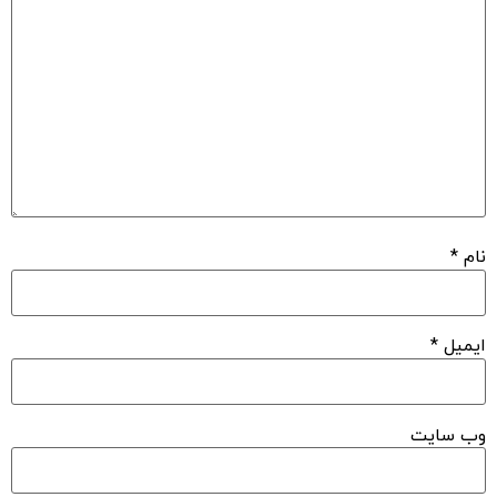
نام
*
ایمیل
*
وب‌ سایت