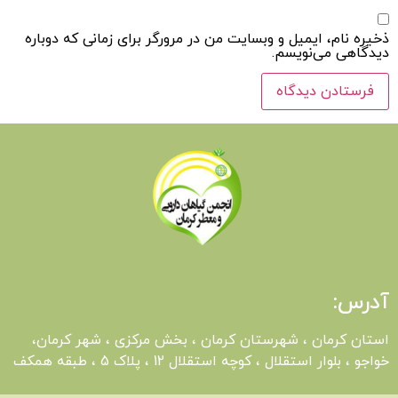
ذخیره نام، ایمیل و وبسایت من در مرورگر برای زمانی که دوباره
دیدگاهی می‌نویسم.
آدرس:
استان کرمان ، شهرستان کرمان ، بخش مرکزی ، شهر کرمان،
خواجو ، بلوار استقلال ، کوچه استقلال 12 ، پلاک 5 ، طبقه همکف