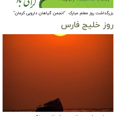
بزرگداشت روز معلم مبارک . “انجمن گیاهان دارویی کرمان”
روز خلیج فارس