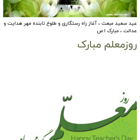
عید سعید مبعث ، آغاز راه رستگاری و طلوع تابنده مهر هدایت و
عدالت ، مبارک ا.ص
روزمعلم مبارک