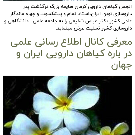
انجمن گیاهان دارویی کرمان ضایعه بزرگ درگذشت پدر
داروسازی نوین ایران،استاد تمام و پیشکسوت و چهره ماندگار
علمی کشور دکتر عباس شفیعی را به جامعه علمی ،دانشگاهی و
داروسازی کشور تسلیت عرض مینماید.
معرفی کانال اطلاع رسانی علمی
در باره کیاهان دارویی ایران و
جهان