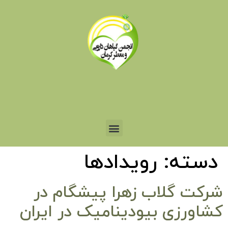
دسته:
رویدادها
شرکت گلاب زهرا پیشگام در
کشاورزی بیودینامیک در ایران