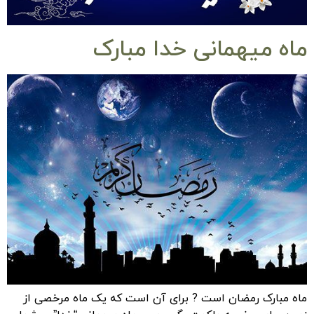
ماه میهمانی خدا مبارک
ماه مبارک رمضان است ? برای آن است که یک ماه مرخصی از