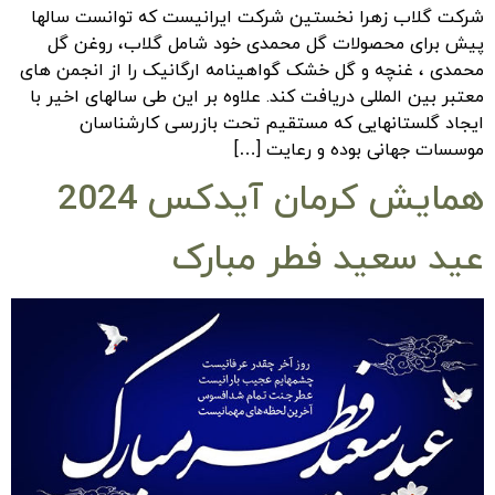
شرکت گلاب زهرا نخستین شرکت ایرانیست که توانست سالها
پیش برای محصولات گل محمدی خود شامل گلاب، روغن گل
محمدی ، غنچه و گل خشک گواهینامه ارگانیک را از انجمن های
معتبر بین المللی دریافت کند. علاوه بر این طی سالهای اخیر با
ایجاد گلستانهایی که مستقیم تحت بازرسی کارشناسان
موسسات جهانی بوده و رعایت […]
همایش کرمان آیدکس 2024
عید سعید فطر مبارک