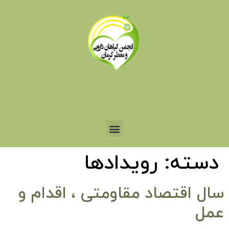
دسته:
رویدادها
سال اقتصاد مقاومتی ، اقدام و
عمل