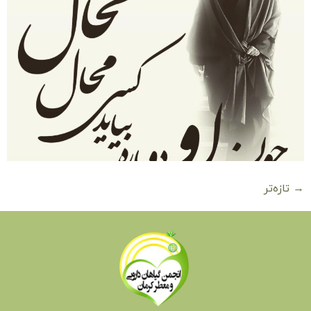
→
تازه‌تر